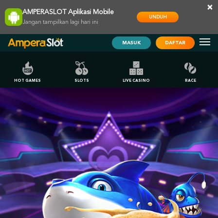
×
AMPERASLOT Aplikasi Mobile
UNDUH
Jangan tampilkan lagi hari ini
MASUK
DAFTAR
HOT GAMES
SLOTS
LIVE CASINO
RACE