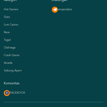
Hot Games
amperabos
Slots
Live Casino
Race
Togel
Olahraga
Crash Game
Arcade
Sabung Ayam
Komunitas
FACEBOOK