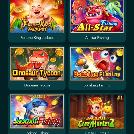
Fortune King Jackpot
All-star Fishing
Dinosaur Tycoon
Bombing Fishing
Jackpot Fishing
Crazy Hunter 2