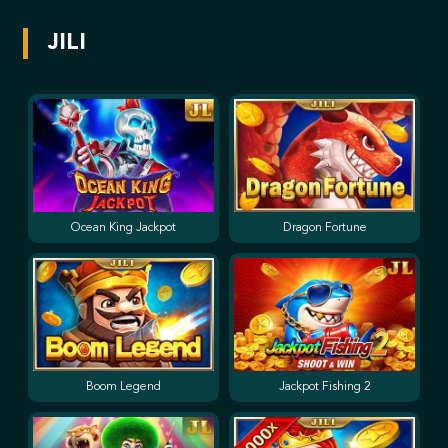
JILI
Ocean King Jackpot
Dragon Fortune
Boom Legend
Jackpot Fishing 2