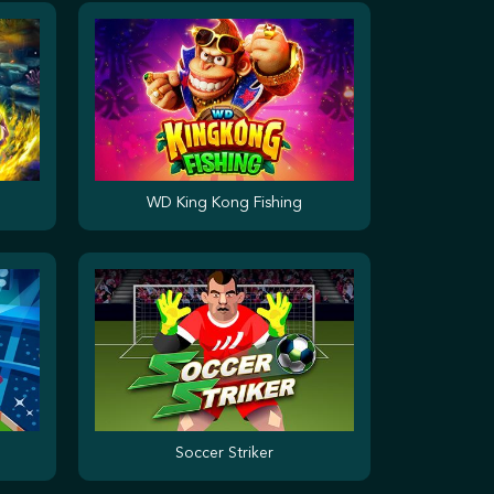
WD King Kong Fishing
Soccer Striker