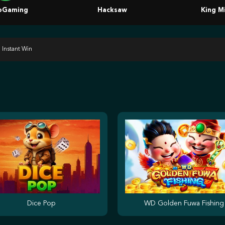
oGaming
Hacksaw
King M
Instant Win
Dice Pop
WD Golden Fuwa Fishing