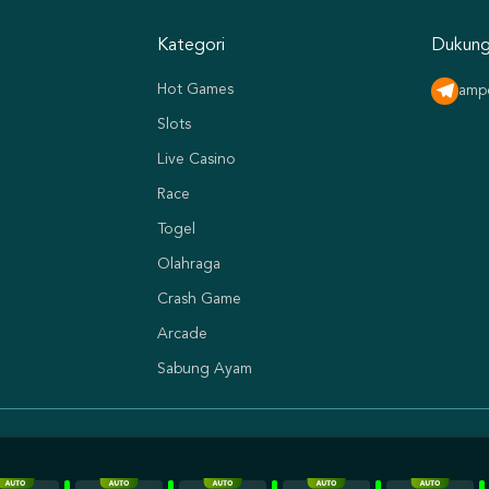
Kategori
Dukun
Hot Games
amp
Slots
Live Casino
Race
Togel
Olahraga
Crash Game
Arcade
Sabung Ayam