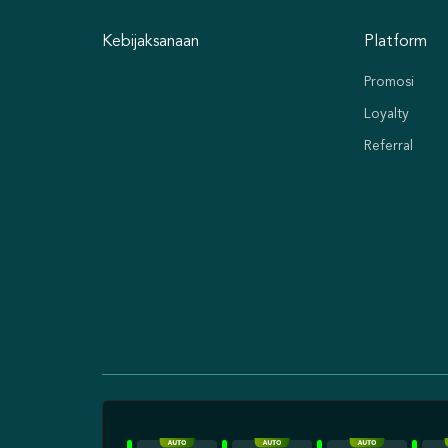
Kebijaksanaan
Platform
Promosi
Loyalty
Referral