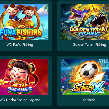
WD FuWa Fishing
Golden Tyrant Fishing
WD Nezha Fishing Legend
StrikerX