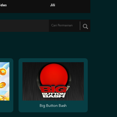
idas
Jili
Gemini
Big Button Bash