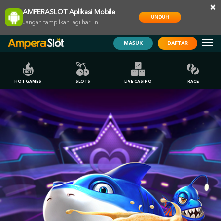
×
AMPERASLOT Aplikasi Mobile
UNDUH
Jangan tampilkan lagi hari ini
MASUK
DAFTAR
HOT GAMES
SLOTS
LIVE CASINO
RACE