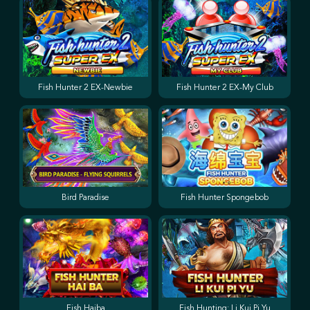
Fish Hunter 2 EX-Newbie
Fish Hunter 2 EX-My Club
Bird Paradise
Fish Hunter Spongebob
Fish Haiba
Fish Hunting: Li Kui Pi Yu