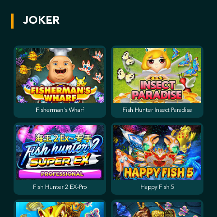
JOKER
Fisherman's Wharf
Fish Hunter Insect Paradise
Fish Hunter 2 EX-Pro
Happy Fish 5