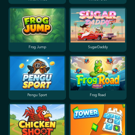
Frog Jump
SugarDaddy
Pengu Sport
Frog Road