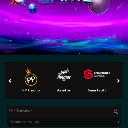
PP Casino
Aviator
Smartsoft
Micr